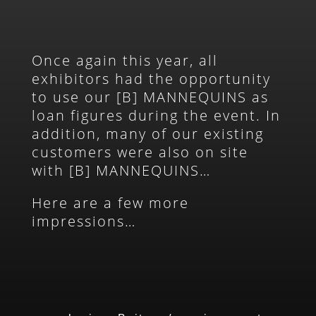
Once again this year, all
exhibitors had the opportunity
to use our [B] MANNEQUINS as
loan figures during the event. In
addition, many of our existing
customers were also on site
with [B] MANNEQUINS…
Here are a few more
impressions…