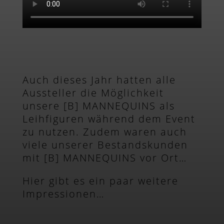
Auch dieses Jahr hatten alle
Aussteller die Möglichkeit
unsere [B] MANNEQUINS als
Leihfiguren während dem Event
zu nutzen. Zudem waren auch
viele unserer Bestandskunden
mit [B] MANNEQUINS vor Ort…
Hier gibt es ein paar weitere
Impressionen…