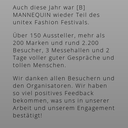
Auch diese Jahr war [B]
MANNEQUIN wieder Teil des
unitex Fashion Festivals.
Über 150 Aussteller, mehr als
200 Marken und rund 2.200
Besucher, 3 Messehallen und 2
Tage voller guter Gespräche und
tollen Menschen.
Wir danken allen Besuchern und
den Organisatoren. Wir haben
so viel positives Feedback
bekommen, was uns in unserer
Arbeit und unserem Engagement
bestätigt!