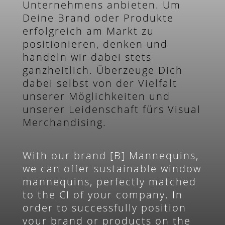
Unternehmens anbieten. Um
Deine Brand oder Produkte
erfolgreich am Markt zu
positionieren, denken und
handeln wir dabei stets
ganzheitlich. Überzeuge Dich
dabei selbst von der Vielfalt
unserer Möglichkeiten und
unserer Leidenschaft fürs Visual
Merchandising.
With our brand [B] Mannequins,
we can offer sustainable window
mannequins, perfectly matched
to the CI of your company. In
order to successfully position
your brand or products on the