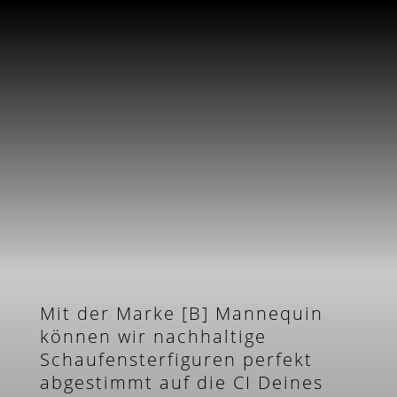
Mit der Marke [B] Mannequin
können wir nachhaltige
Schaufensterfiguren perfekt
abgestimmt auf die CI Deines