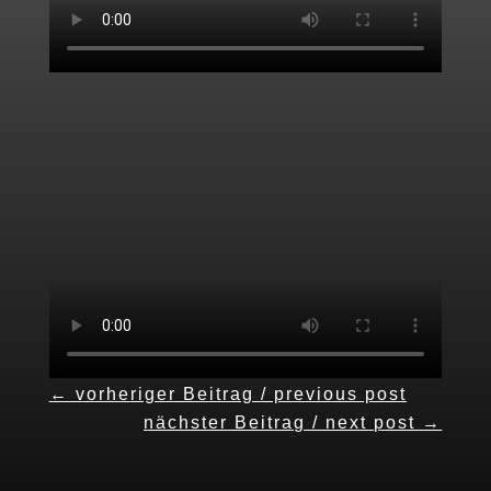
←
vorheriger Beitrag / previous post
nächster Beitrag / next post
→